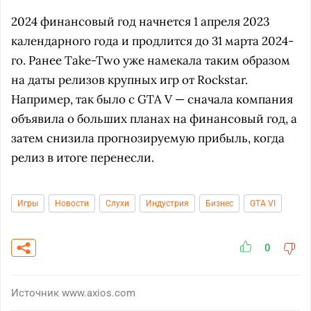
2024 финансовый год начнется 1 апреля 2023
календарного года и продлится до 31 марта 2024-
го. Ранее Take-Two уже намекала таким образом
на даты релизов крупных игр от Rockstar.
Например, так было с GTA V — сначала компания
объявила о больших планах на финансовый год, а
затем снизила прогнозируемую прибыль, когда
релиз в итоге перенесли.
Игры
Новости
Слухи
Индустрия
Бизнес
GTA VI
0
Источник
www.axios.com