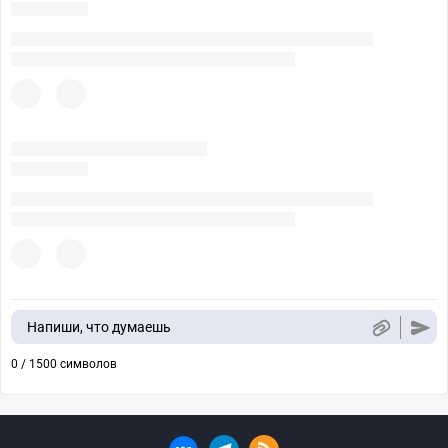
Напиши, что думаешь
0 / 1500 символов