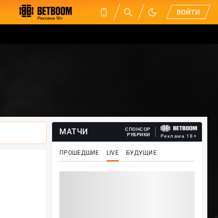
ВОЙТИ
СПОНСОР
МАТЧИ
РУБРИКИ
Реклама 18+
ПРОШЕДШИЕ
LIVE
БУДУЩИЕ