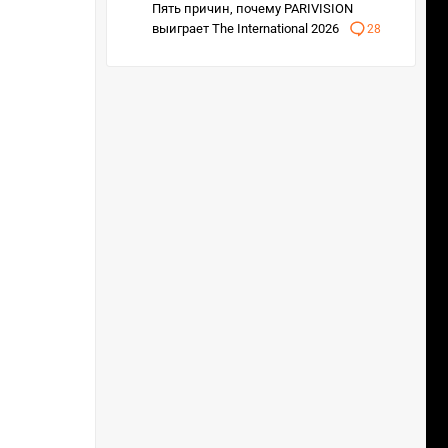
Пять причин, почему PARIVISION
выиграет The International 2026
28