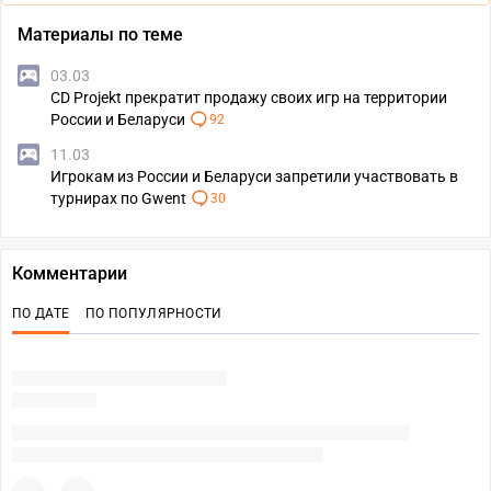
Материалы по теме
03.03
CD Projekt прекратит продажу своих игр на территории
России и Беларуси
92
11.03
Игрокам из России и Беларуси запретили участвовать в
турнирах по Gwent
30
Комментарии
ПО ДАТЕ
ПО ПОПУЛЯРНОСТИ