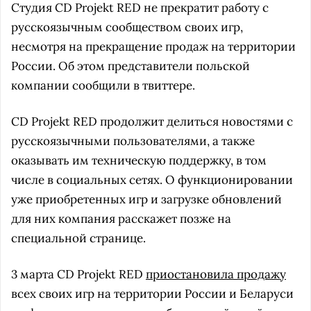
Студия CD Projekt RED не прекратит работу с
русскоязычным сообществом своих игр,
несмотря на прекращение продаж на территории
России. Об этом представители польской
компании сообщили в твиттере.
CD Projekt RED продолжит делиться новостями с
русскоязычными пользователями, а также
оказывать им техническую поддержку, в том
числе в социальных сетях. О функционировании
уже приобретенных игр и загрузке обновлений
для них компания расскажет позже на
специальной странице.
3 марта CD Projekt RED
приостановила продажу
всех своих игр на территории России и Беларуси