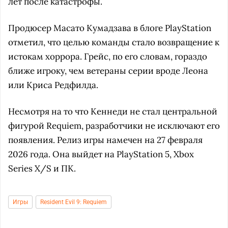
лет после катастрофы.
Продюсер Масато Кумадзава в блоге PlayStation
отметил, что целью команды стало возвращение к
истокам хоррора. Грейс, по его словам, гораздо
ближе игроку, чем ветераны серии вроде Леона
или Криса Редфилда.
Несмотря на то что Кеннеди не стал центральной
фигурой Requiem, разработчики не исключают его
появления. Релиз игры намечен на 27 февраля
2026 года. Она выйдет на PlayStation 5, Xbox
Series X/S и ПК.
Игры
Resident Evil 9: Requiem