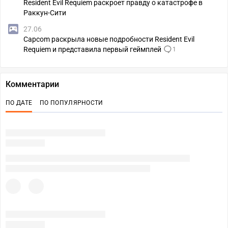
Resident Evil Requiem раскроет правду о катастрофе в
Раккун-Сити
27.06
Capcom раскрыла новые подробности Resident Evil
Requiem и представила первый геймплей
1
Комментарии
ПО ДАТЕ
ПО ПОПУЛЯРНОСТИ