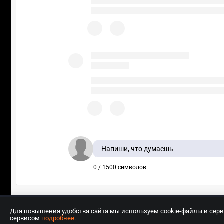
Напиши, что думаешь
0 / 1500 символов
Для повышения удобства сайта мы используем cookie-файлы и сер
сервисом
подробнее
.