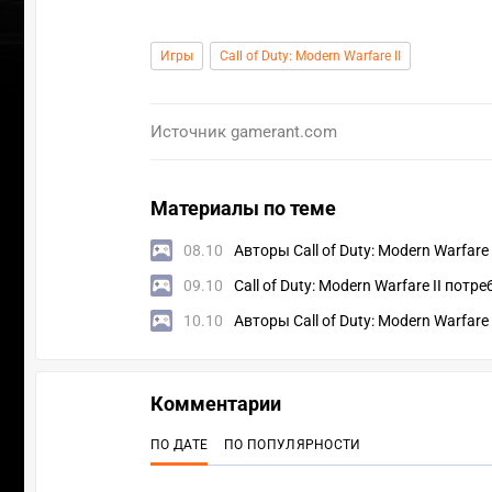
Игры
Call of Duty: Modern Warfare II
Источник
gamerant.com
Материалы по теме
08.10
Авторы Call of Duty: Modern Warfar
09.10
Call of Duty: Modern Warfare II пот
10.10
Авторы Call of Duty: Modern Warfar
Комментарии
ПО ДАТЕ
ПО ПОПУЛЯРНОСТИ