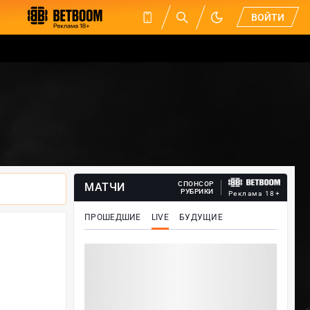
ВОЙТИ
СПОНСОР
МАТЧИ
РУБРИКИ
Реклама 18+
ПРОШЕДШИЕ
LIVE
БУДУЩИЕ