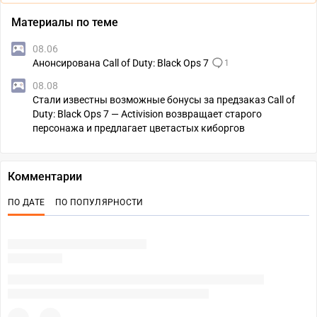
Материалы по теме
08.06
Анонсирована Call of Duty: Black Ops 7
1
08.08
Стали известны возможные бонусы за предзаказ Call of
Duty: Black Ops 7 — Activision возвращает старого
персонажа и предлагает цветастых киборгов
Комментарии
ПО ДАТЕ
ПО ПОПУЛЯРНОСТИ