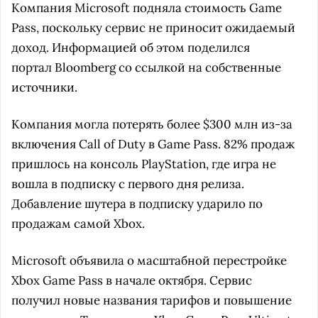
Компания Microsoft подняла стоимость Game
Pass, поскольку сервис не приносит ожидаемый
доход. Информацией об этом поделился
портал Bloomberg со ссылкой на собственные
источники.
Компания могла потерять более $300 млн из-за
включения Call of Duty в Game Pass. 82% продаж
пришлось на консоль PlayStation, где игра не
вошла в подписку с первого дня релиза.
Добавление шутера в подписку ударило по
продажам самой Xbox.
Microsoft объявила о масштабной перестройке
Xbox Game Pass в начале октября. Сервис
получил новые названия тарифов и повышение