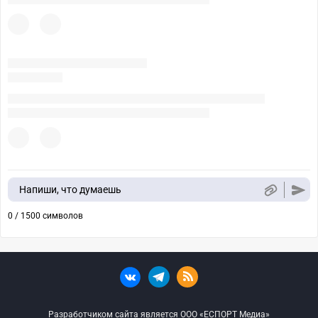
Напиши, что думаешь
0 / 1500 символов
Разработчиком сайта является ООО «ЕСПОРТ Медиа»