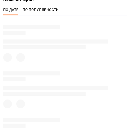
ПО ДАТЕ
ПО ПОПУЛЯРНОСТИ