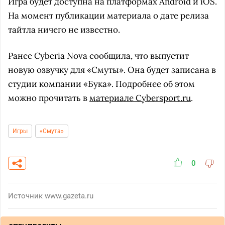
Игра будет доступна на платформах Android и iOS.
На момент публикации материала о дате релиза
тайтла ничего не известно.
Ранее Cyberia Nova сообщила, что выпустит
новую озвучку для «Смуты». Она будет записана в
студии компании «Бука». Подробнее об этом
можно прочитать в
материале Cybersport.ru
.
Игры
«Смута»
0
Источник
www.gazeta.ru