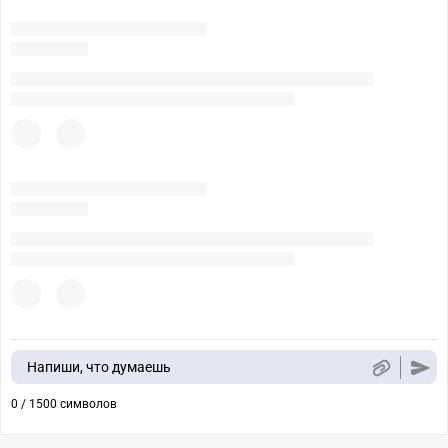
Напиши, что думаешь
0 / 1500 символов