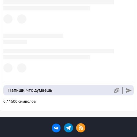
Напиши, что думаешь
0 / 1500 символов