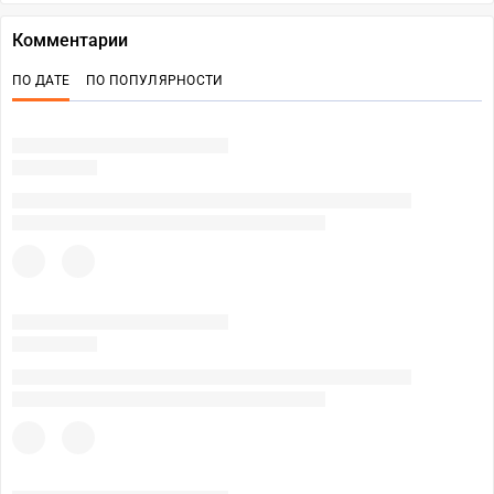
Комментарии
ПО ДАТЕ
ПО ПОПУЛЯРНОСТИ