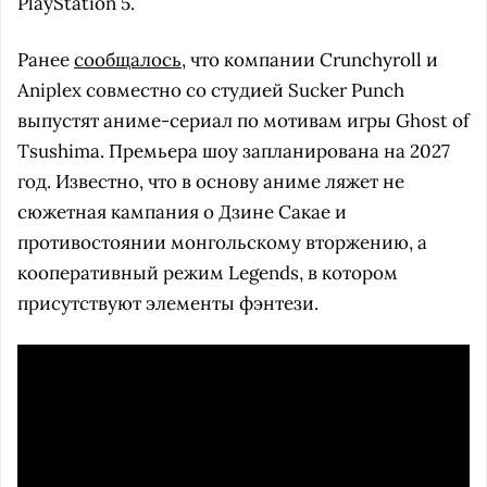
PlayStation 5.
Ранее
сообщалось
, что компании Crunchyroll и
Aniplex совместно со студией Sucker Punch
выпустят аниме-сериал по мотивам игры Ghost of
Tsushima. Премьера шоу запланирована на 2027
год. Известно, что в основу аниме ляжет не
сюжетная кампания о Дзине Сакае и
противостоянии монгольскому вторжению, а
кооперативный режим Legends, в котором
присутствуют элементы фэнтези.