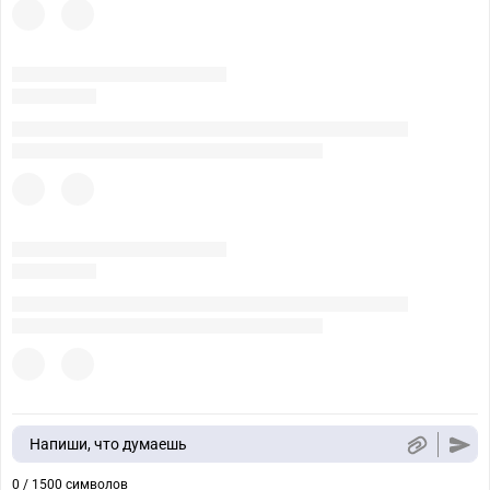
Напиши, что думаешь
0 / 1500 символов