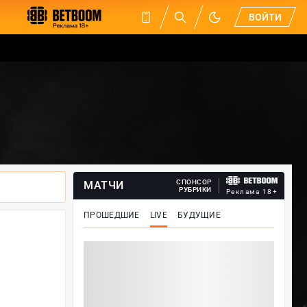
ВОЙТИ
СПОНСОР
МАТЧИ
РУБРИКИ
Реклама 18+
ПРОШЕДШИЕ
LIVE
БУДУЩИЕ