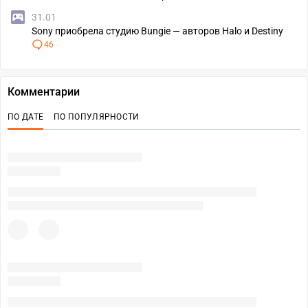
31.01
Sony приобрела студию Bungie — авторов Halo и Destiny
46
Комментарии
ПО ДАТЕ
ПО ПОПУЛЯРНОСТИ