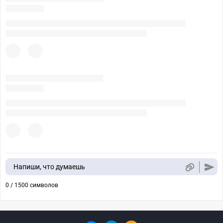
Напиши, что думаешь
0 / 1500 символов