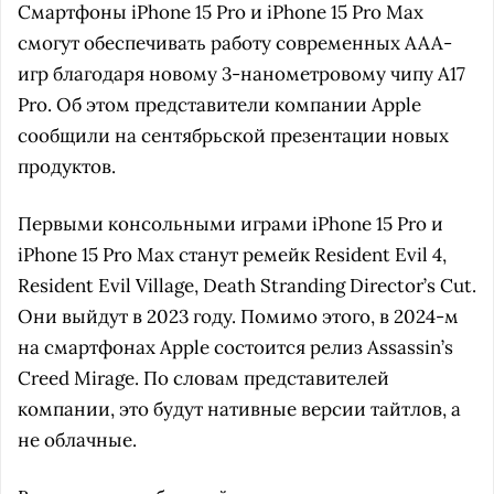
Смартфоны iPhone 15 Pro и iPhone 15 Pro Max
смогут обеспечивать работу современных AAA-
игр благодаря новому 3-нанометровому чипу A17
Pro. Об этом представители компании Apple
сообщили на сентябрьской презентации новых
продуктов.
Первыми консольными играми iPhone 15 Pro и
iPhone 15 Pro Max станут ремейк Resident Evil 4,
Resident Evil Village, Death Stranding Director’s Cut.
Они выйдут в 2023 году. Помимо этого, в 2024-м
на смартфонах Apple состоится релиз Assassin’s
Creed Mirage. По словам представителей
компании, это будут нативные версии тайтлов, а
не облачные.