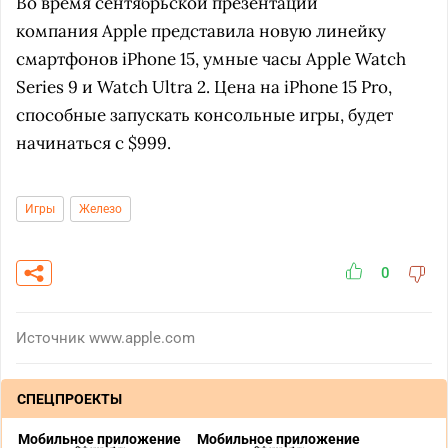
Во время сентябрьской презентации
компания Apple представила новую линейку
смартфонов iPhone 15, умные часы Apple Watch
Series 9 и Watch Ultra 2. Цена на iPhone 15 Pro,
способные запускать консольные игры, будет
начинаться с $999.
Игры
Железо
0
Источник
www.apple.com
СПЕЦПРОЕКТЫ
Мобильное приложение
Мобильное приложение