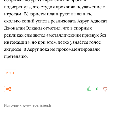
подчеркнула, что студия проявила неуважение к
игрокам. Её юристы планируют выяснить,
сколько копий успела реализовать Aspyr. Адвокат
Джонатан Элкаим отметил, что в спорных
репликах слышится «металлический призвук без
интонации», но при этом легко узнаётся голос
актрисы. В Aspyr пока не прокомментировали
претензию.
Игры
0
Источник
www.leparisien.fr