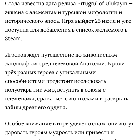
Стала известна дата релиза Ertugrul of Ulukayin —
экшена с элементами турецкой мифологии и
исторического эпоса. Игра выйдет 25 июля и уже
доступна для добавления в список желаемого в
Steam.
Игроков ждёт путешествие по живописным
ландшафтам средневековой Анатолии. В роли
трёх разных героев с уникальными
способностями предстоит исследовать
полуоткрытый мир, вступать в союзы с
племенами, сражаться с монголами и раскрыть
тайны древнего ордена.
Особое внимание в игре уделено снам: они могут
даровать героям мудрость или привести к