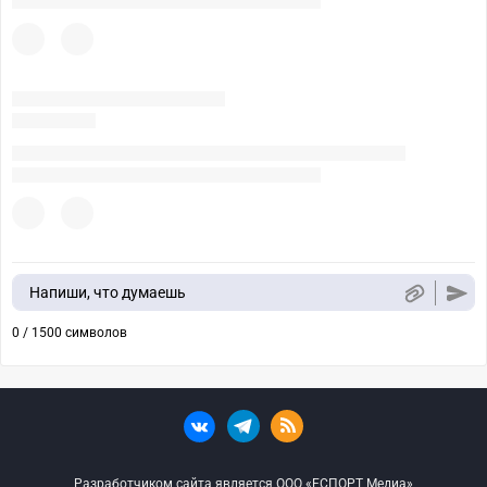
Напиши, что думаешь
0 / 1500 символов
Разработчиком сайта является ООО «ЕСПОРТ Медиа»