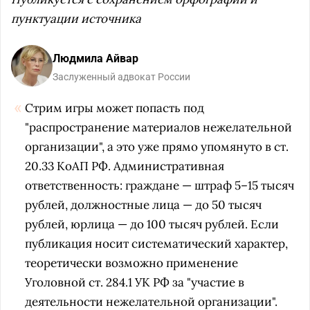
пунктуации источника
Людмила Айвар
Заслуженный адвокат России
Стрим игры может попасть под
"распространение материалов нежелательной
организации", а это уже прямо упомянуто в ст.
20.33 КоАП РФ. Административная
ответственность: граждане — штраф 5–15 тысяч
рублей, должностные лица — до 50 тысяч
рублей, юрлица — до 100 тысяч рублей. Если
публикация носит систематический характер,
теоретически возможно применение
Уголовной ст. 284.1 УК РФ за "участие в
деятельности нежелательной организации".