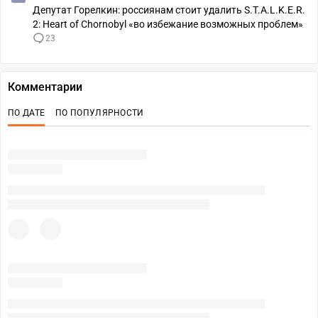
Депутат Горелкин: россиянам стоит удалить S.T.A.L.K.E.R.
2: Heart of Chornobyl «во избежание возможных проблем»
23
Комментарии
ПО ДАТЕ
ПО ПОПУЛЯРНОСТИ