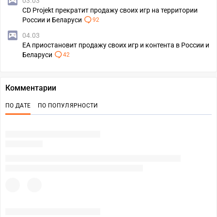
03.03
CD Projekt прекратит продажу своих игр на территории
России и Беларуси
92
04.03
EA приостановит продажу своих игр и контента в России и
Беларуси
42
Комментарии
ПО ДАТЕ
ПО ПОПУЛЯРНОСТИ