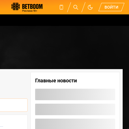
ВОЙТИ
Главные новости