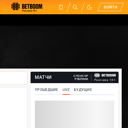
ВОЙТИ
СПОНСОР
МАТЧИ
РУБРИКИ
Реклама 18+
ПРОШЕДШИЕ
LIVE
БУДУЩИЕ