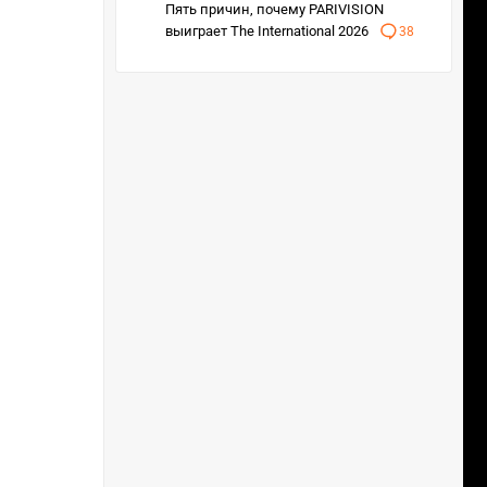
Пять причин, почему PARIVISION
выиграет The International 2026
38