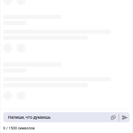
Напиши, что думаешь
0 / 1500 символов