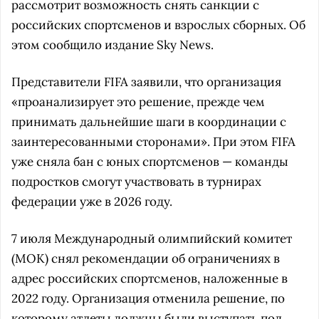
рассмотрит возможность снять санкции с
российских спортсменов и взрослых сборных. Об
этом сообщило издание Sky News.
Представители FIFA заявили, что организация
«проанализирует это решение, прежде чем
принимать дальнейшие шаги в координации с
заинтересованными сторонами». При этом FIFA
уже сняла бан с юных спортсменов — команды
подростков смогут участвовать в турнирах
федерации уже в 2026 году.
7 июля Международный олимпийский комитет
(МОК) снял рекомендации об ограничениях в
адрес российских спортсменов, наложенные в
2022 году. Организация отменила решение, по
которому атлеты должны были выступать под