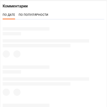
Комментарии
ПО ДАТЕ
ПО ПОПУЛЯРНОСТИ