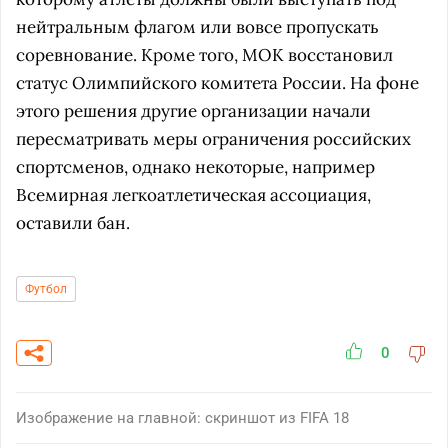
нейтральным флагом или вовсе пропускать
соревнование. Кроме того, МОК восстановил
статус Олимпийского комитета России. На фоне
этого решения другие организации начали
пересматривать меры ограничения российских
спортсменов, однако некоторые, например
Всемирная легкоатлетическая ассоциация,
оставили бан.
Футбол
0
Изображение на главной: скриншот из FIFA 18