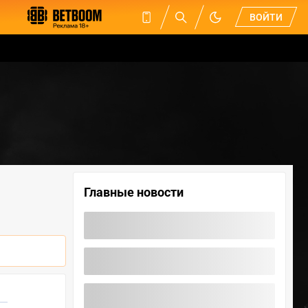
ВОЙТИ
Главные новости