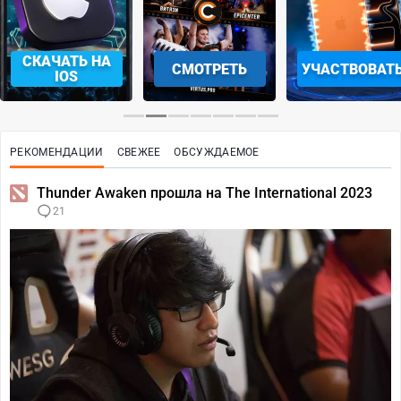
СКАЧАТЬ НА
СМОТРЕТЬ
УЧАСТВОВАТ
IOS
РЕКОМЕНДАЦИИ
СВЕЖЕЕ
ОБСУЖДАЕМОЕ
Thunder Awaken прошла на The International 2023
21