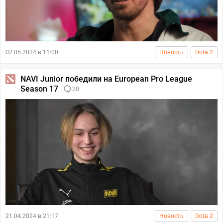
02.05.2024 в 11:00
Новость
Dota 2
NAVI Junior победили на European Pro League
Season 17
20
21.04.2024 в 21:17
Новость
Dota 2