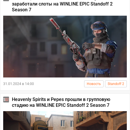
заработали слоты на WINLINE EPIC Standoff 2
Season 7
31.01.2024 в 14:00
Новость
Standoff 2
Heavenly Spirits и Pepes прошли в групповую
стадию на WINLINE EPIC Standoff 2 Season 7