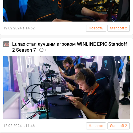
12.02.2024 в 14:52
Новость
Standoff 2
Lunax стал лучшим игроком WINLINE EPIC Standoff
2 Season 7
1
12.02.2024 в 11:46
Новость
Standoff 2