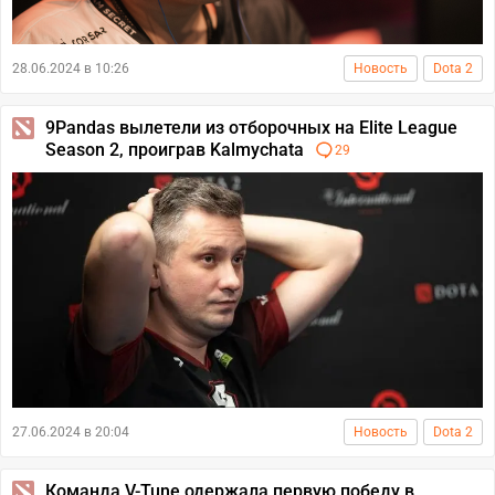
28.06.2024 в 10:26
Новость
Dota 2
9Pandas вылетели из отборочных на Elite League
Season 2, проиграв Kalmychata
29
27.06.2024 в 20:04
Новость
Dota 2
Команда V-Tune одержала первую победу в