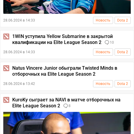
28.06.2024 в 14:33
Новость
Dota 2
1WIN уступила Yellow Submarine в закрытой
квалификации на Elite League Season 2
10
28.06.2024 в 14:33
Новость
Dota 2
Natus Vincere Junior обыграли Twisted Minds в
отборочных на Elite League Season 2
28.06.2024 в 13:42
Новость
Dota 2
KuroKy сыграет за NAVI в матче отборочных на
Elite League Season 2
8