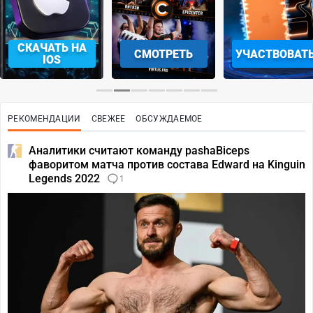
СКАЧАТЬ НА
СМОТРЕТЬ
УЧАСТВОВАТ
IOS
РЕКОМЕНДАЦИИ
СВЕЖЕЕ
ОБСУЖДАЕМОЕ
Аналитики считают команду pashaBiceps
фаворитом матча против состава Edward на Kinguin
Legends 2022
1