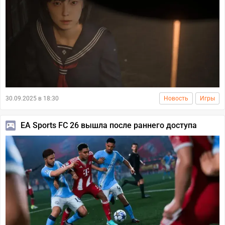
30.09.2025 в 18:30
Новость
Игры
EA Sports FC 26 вышла после раннего доступа