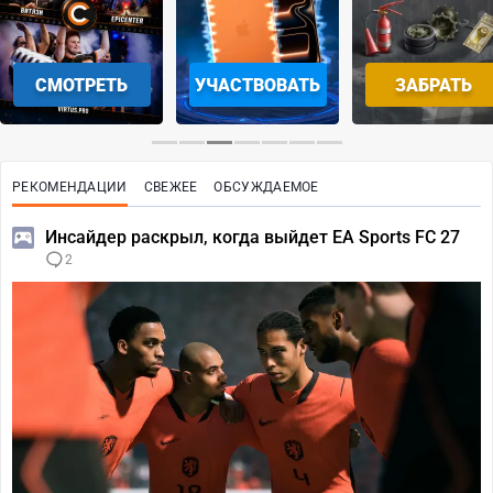
СМОТРЕТЬ
УЧАСТВОВАТЬ
ЗАБРАТЬ
РЕКОМЕНДАЦИИ
СВЕЖЕЕ
ОБСУЖДАЕМОЕ
Инсайдер раскрыл, когда выйдет EA Sports FC 27
2