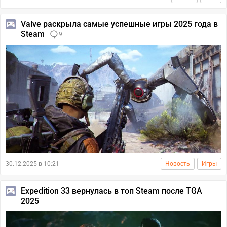
Valve раскрыла самые успешные игры 2025 года в
Steam
9
30.12.2025 в 10:21
Новость
Игры
Expedition 33 вернулась в топ Steam после TGA
2025