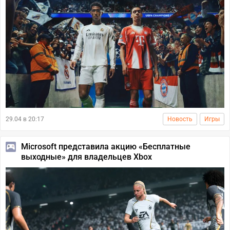
29.04 в 20:17
Новость
Игры
Microsoft представила акцию «Бесплатные
выходные» для владельцев Xbox