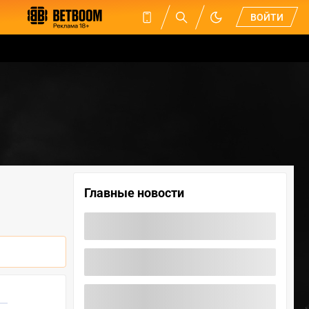
ВОЙТИ
Главные новости