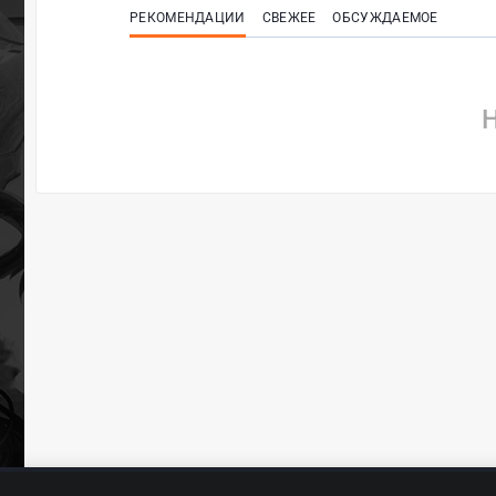
РЕКОМЕНДАЦИИ
СВЕЖЕЕ
ОБСУЖДАЕМОЕ
Н