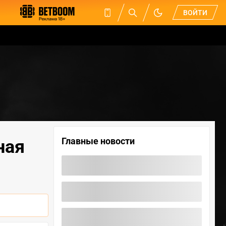
ВОЙТИ
Главные новости
ная