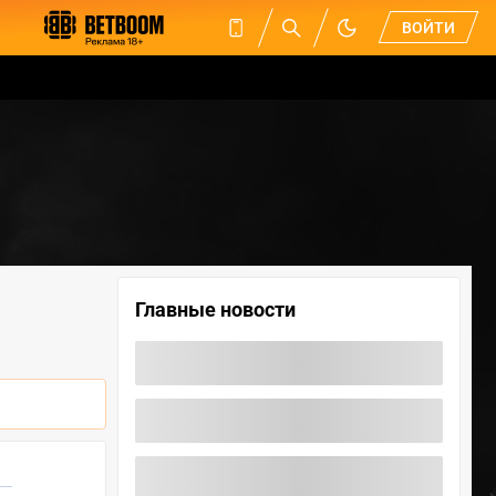
ВОЙТИ
Главные новости