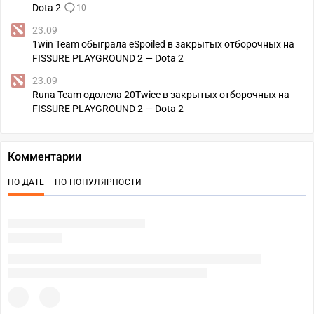
Dota 2
10
23.09
1win Team обыграла eSpoiled в закрытых отборочных на
FISSURE PLAYGROUND 2 — Dota 2
23.09
Runa Team одолела 20Twice в закрытых отборочных на
FISSURE PLAYGROUND 2 — Dota 2
Комментарии
ПО ДАТЕ
ПО ПОПУЛЯРНОСТИ