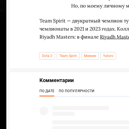
Но, по моему личному 
Team Spirit — двукратный чемпион ту
чемпионаты в 2021 и 2023 годах. Кол
Riyadh Masters: в финале
Riyadh Mast
Dota 2
Team Spirit
Мнение
Yatoro
Комментарии
ПО ДАТЕ
ПО ПОПУЛЯРНОСТИ
ПЕРЕ