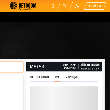
ВОЙТИ
СПОНСОР
МАТЧИ
РУБРИКИ
Реклама 18+
ПРОШЕДШИЕ
LIVE
БУДУЩИЕ