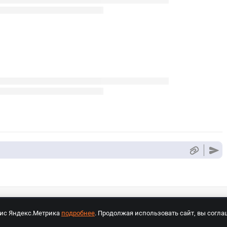
вис Яндекс.Метрика
подробнее
. Продолжая использовать сайт, вы согла