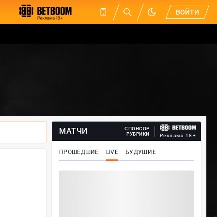
ВОЙТИ
СПОНСОР
МАТЧИ
РУБРИКИ
Реклама 18+
ПРОШЕДШИЕ
LIVE
БУДУЩИЕ