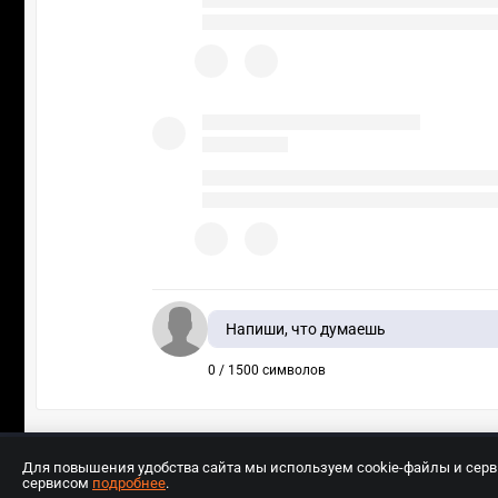
Напиши, что думаешь
0 / 1500 символов
Для повышения удобства сайта мы используем cookie-файлы и сер
сервисом
подробнее
.