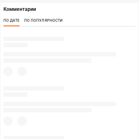
Комментарии
ПО ДАТЕ
ПО ПОПУЛЯРНОСТИ