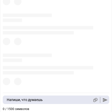
Напиши, что думаешь
0 / 1500 символов