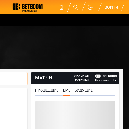
ВОЙТИ
СПОНСОР
МАТЧИ
РУБРИКИ
Реклама 18+
ПРОШЕДШИЕ
LIVE
БУДУЩИЕ