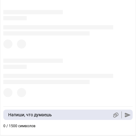
Напиши, что думаешь
0 / 1500 символов