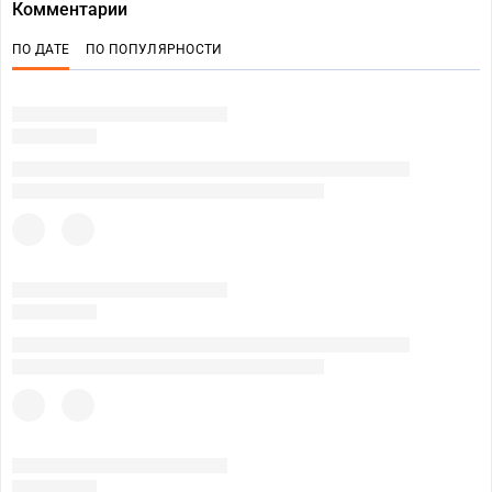
Комментарии
ПО ДАТЕ
ПО ПОПУЛЯРНОСТИ