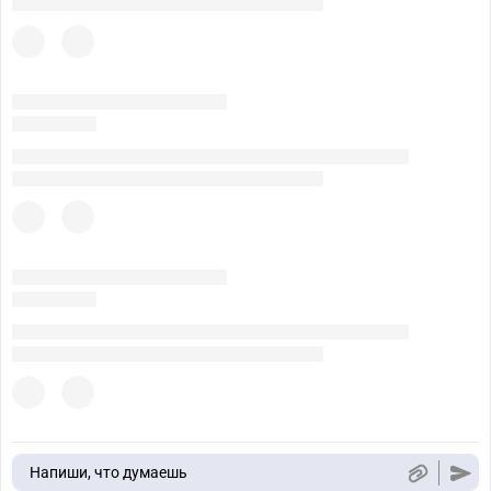
Напиши, что думаешь