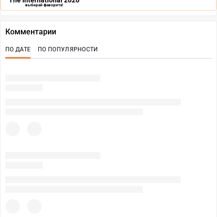
The International 2026
выбирай фаворита!
Комментарии
ПО ДАТЕ
ПО ПОПУЛЯРНОСТИ