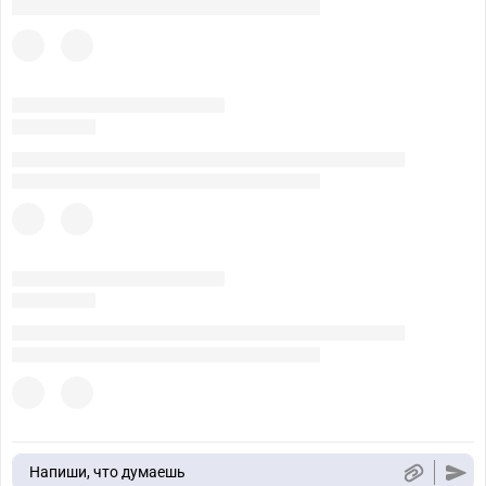
Напиши, что думаешь