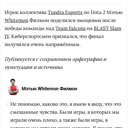
Игрок коллектива
Tundra Esports
по Dota 2 Мэтью
Whitemon
Филмон поделился эмоциями после
победы команды над
Team Falcons
на
BLAST Slam
IV
. Киберспортсмен признался, что финал
получился очень напряжённым.
Публикуется с сохранением орфографии и
пунктуации и источника
Мэтью Whitemon Филмон
Не понимаю, каково это, я имею в виду, что это
смешанные чувства. Были игры, в которых мы
играли очень плохо, а также были игры, в