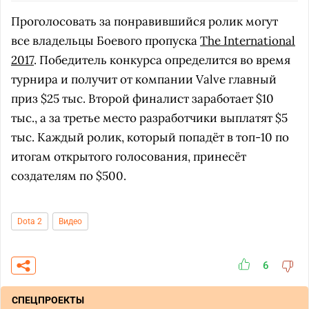
Проголосовать за понравившийся ролик могут
все владельцы Боевого пропуска
The International
2017
. Победитель конкурса определится во время
турнира и получит от компании Valve главный
приз $25 тыс. Второй финалист заработает $10
тыс., а за третье место разработчики выплатят $5
тыс. Каждый ролик, который попадёт в топ-10 по
итогам открытого голосования, принесёт
создателям по $500.
Dota 2
Видео
6
СПЕЦПРОЕКТЫ