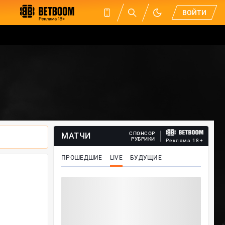
ВОЙТИ
СПОНСОР
МАТЧИ
РУБРИКИ
Реклама 18+
ПРОШЕДШИЕ
LIVE
БУДУЩИЕ