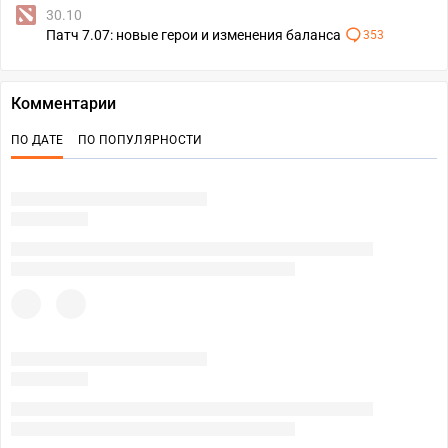
30.10
Патч 7.07: новые герои и изменения баланса
353
Комментарии
ПО ДАТЕ
ПО ПОПУЛЯРНОСТИ