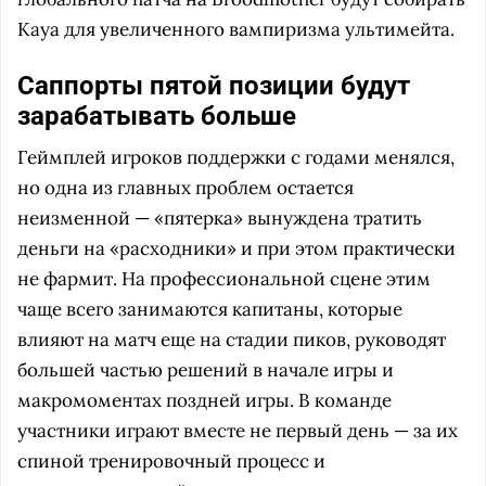
Kaya для увеличенного вампиризма ультимейта.
Саппорты пятой позиции будут
зарабатывать больше
Геймплей игроков поддержки с годами менялся,
но одна из главных проблем остается
неизменной — «пятерка» вынуждена тратить
деньги на «расходники» и при этом практически
не фармит. На профессиональной сцене этим
чаще всего занимаются капитаны, которые
влияют на матч еще на стадии пиков, руководят
большей частью решений в начале игры и
макромоментах поздней игры. В команде
участники играют вместе не первый день — за их
спиной тренировочный процесс и