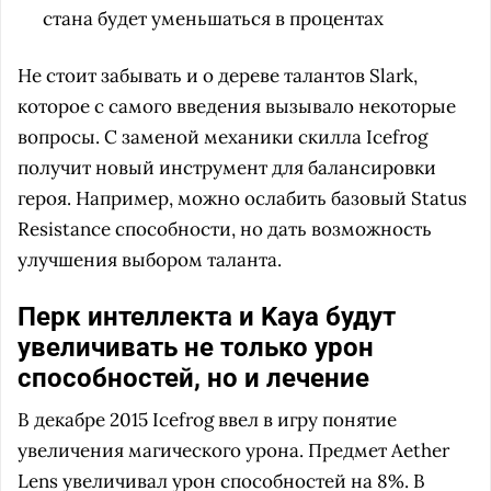
стана будет уменьшаться в процентах
Не стоит забывать и о дереве талантов Slark,
которое с самого введения вызывало некоторые
вопросы. С заменой механики скилла Icefrog
получит новый инструмент для балансировки
героя. Например, можно ослабить базовый Status
Resistance способности, но дать возможность
улучшения выбором таланта.
Перк интеллекта и Kaya будут
увеличивать не только урон
способностей, но и лечение
В декабре 2015 Icefrog ввел в игру понятие
увеличения магического урона. Предмет Aether
Lens увеличивал урон способностей на 8%. В