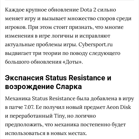
Каждое крупное обновление Dota 2 сильно
меняет игру и вызывает множество споров среди
игроков. При этом стоит признать, что многие
изменения в игре логичны и исправляют
актуальные проблемы игры. Cybersport.ru
выдвигает три теории по поводу следующего
большого обновления «Доты».
Экспансия Status Resistance и
возрождение Сларка
Механика Status Resistance была добавлена в игру
в патче 7.07. Ее получил новый предмет Aeon Disk
и переработанный Tiny, но логично
предположить, что механика постепенно будет
использоваться в новых местах.