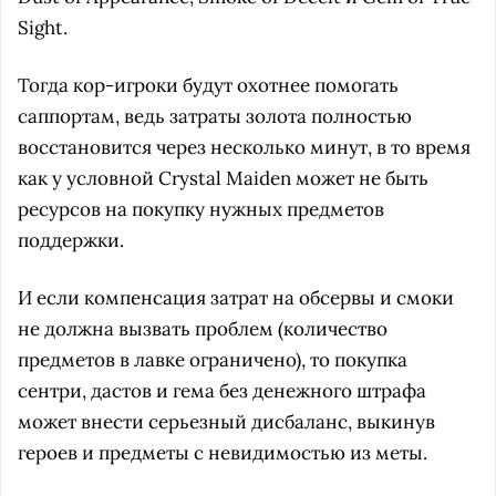
Sight.
Тогда кор-игроки будут охотнее помогать
саппортам, ведь затраты золота полностью
восстановится через несколько минут, в то время
как у условной Crystal Maiden может не быть
ресурсов на покупку нужных предметов
поддержки.
И если компенсация затрат на обсервы и смоки
не должна вызвать проблем (количество
предметов в лавке ограничено), то покупка
сентри, дастов и гема без денежного штрафа
может внести серьезный дисбаланс, выкинув
героев и предметы с невидимостью из меты.