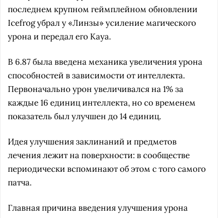
последнем крупном геймплейном обновлении
Icefrog убрал у «Линзы» усиление магического
урона и передал его Kaya.
В 6.87 была введена механика увеличения урона
способностей в зависимости от интеллекта.
Первоначально урон увеличивался на 1% за
каждые 16 единиц интеллекта, но со временем
показатель был улучшен до 14 единиц.
Идея улучшения заклинаний и предметов
лечения лежит на поверхности: в сообществе
периодически вспоминают об этом с того самого
патча.
Главная причина введения улучшения урона