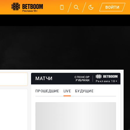
ВОЙТИ
СПОНСОР
МАТЧИ
РУБРИКИ
Реклама 18+
ПРОШЕДШИЕ
LIVE
БУДУЩИЕ