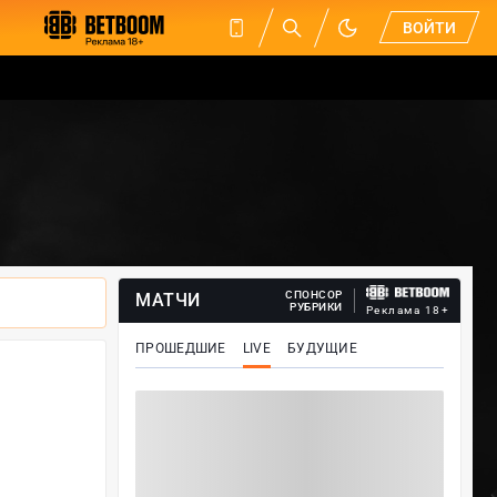
ВОЙТИ
СПОНСОР
МАТЧИ
РУБРИКИ
Реклама 18+
ПРОШЕДШИЕ
LIVE
БУДУЩИЕ