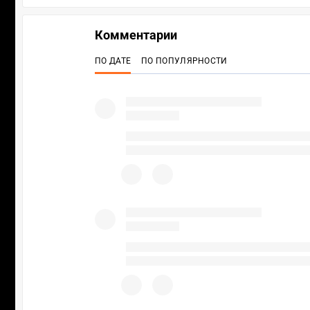
Комментарии
ПО ДАТЕ
ПО ПОПУЛЯРНОСТИ