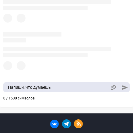
Напиши, что думаешь
0 / 1500 символов