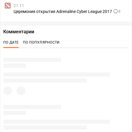
21.11
Церемония открытия Adrenaline Cyber League 2017
8
Комментарии
ПО ДАТЕ
ПО ПОПУЛЯРНОСТИ