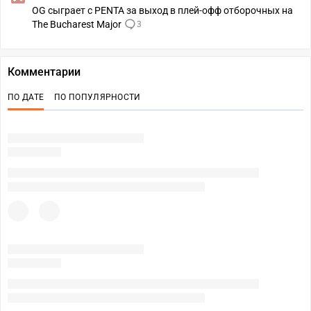
OG сыграет с PENTA за выход в плей-офф отборочных на
The Bucharest Major
3
Комментарии
ПО ДАТЕ
ПО ПОПУЛЯРНОСТИ