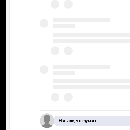
Напиши, что думаешь