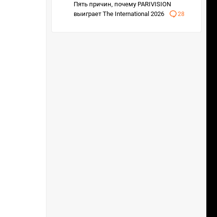
Пять причин, почему PARIVISION
выиграет The International 2026
28