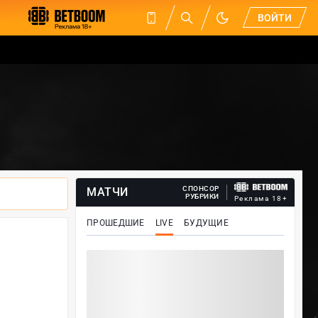
ВОЙТИ
СПОНСОР
МАТЧИ
РУБРИКИ
Реклама 18+
ПРОШЕДШИЕ
LIVE
БУДУЩИЕ