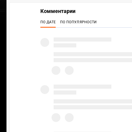
Комментарии
ПО ДАТЕ
ПО ПОПУЛЯРНОСТИ