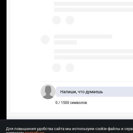
Напиши, что думаешь
0 / 1500 символов
Для повышения удобства сайта мы используем cookie-файлы и сер
сервисом
подробнее
.