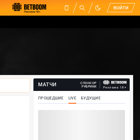
ВОЙТИ
СПОНСОР
МАТЧИ
РУБРИКИ
Реклама 18+
ПРОШЕДШИЕ
LIVE
БУДУЩИЕ