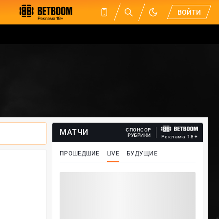
ВОЙТИ
СПОНСОР
МАТЧИ
РУБРИКИ
Реклама 18+
ПРОШЕДШИЕ
LIVE
БУДУЩИЕ