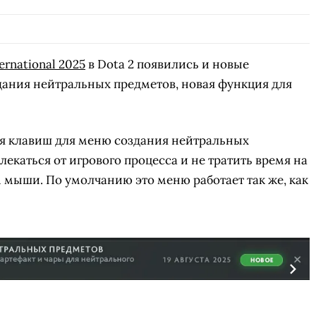
ernational 2025
в Dota 2 появились и новые
дания нейтральных предметов, новая функция для
я клавиш для меню создания нейтральных
лекаться от игрового процесса и не тратить время на
м мыши. По умолчанию это меню работает так же, как