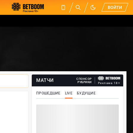
ВОЙТИ
СПОНСОР
МАТЧИ
РУБРИКИ
Реклама 18+
ПРОШЕДШИЕ
LIVE
БУДУЩИЕ